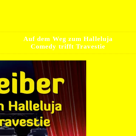
Auf dem Weg zum Halleluja
Comedy trifft Travestie