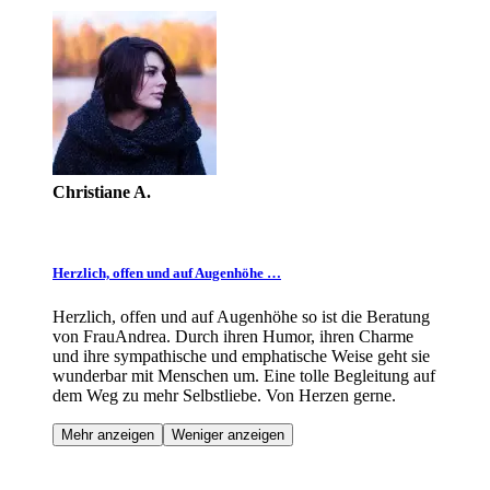
Christiane A.
Herzlich, offen und auf Augenhöhe …
Herzlich, offen und auf Augenhöhe so ist die Beratung
von FrauAndrea. Durch ihren Humor, ihren Charme
und ihre sympathische und emphatische Weise geht sie
wunderbar mit Menschen um. Eine tolle Begleitung auf
dem Weg zu mehr Selbstliebe. Von Herzen gerne.
Mehr anzeigen
Weniger anzeigen