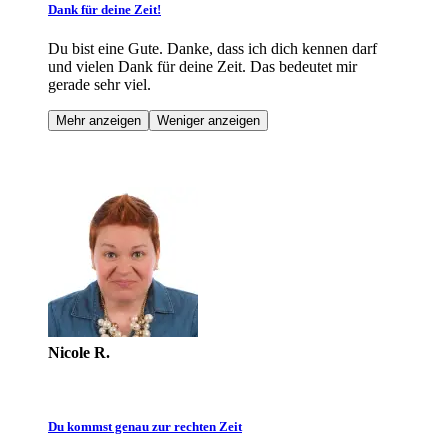
Dank für deine Zeit!
Du bist eine Gute. Danke, dass ich dich kennen darf
und vielen Dank für deine Zeit. Das bedeutet mir
gerade sehr viel.
Mehr anzeigen
Weniger anzeigen
Nicole R.
Du kommst genau zur rechten Zeit