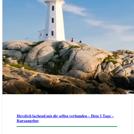
Herzlich lachend mit dir selbst verbunden – Dein 5 Tage –
Kursangebot