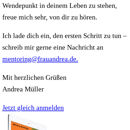
Wendepunkt in deinem Leben zu stehen,
freue mich sehr, von dir zu hören.
Ich lade dich ein, den ersten Schritt zu tun –
schreib mir gerne eine Nachricht an
mentoring@frauandrea.de.
Mit herzlichen Grüßen
Andrea Müller
Jetzt gleich anmelden