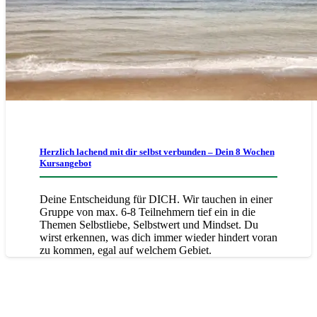
Herzlich lachend mit dir selbst verbunden – Dein 8 Wochen
Kursangebot
Deine Entscheidung für DICH. Wir tauchen in einer
Gruppe von max. 6-8 Teilnehmern tief ein in die
Themen Selbstliebe, Selbstwert und Mindset. Du
wirst erkennen, was dich immer wieder hindert voran
zu kommen, egal auf welchem Gebiet.