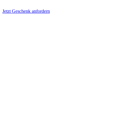
Jetzt Geschenk anfordern