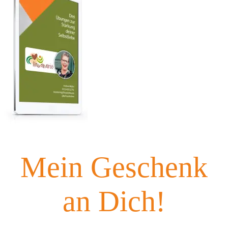
Mein Geschenk
an Dich!