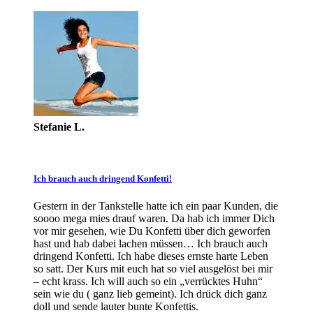
Stefanie L.
Ich brauch auch dringend Konfetti!
Gestern in der Tankstelle hatte ich ein paar Kunden, die
soooo mega mies drauf waren. Da hab ich immer Dich
vor mir gesehen, wie Du Konfetti über dich geworfen
hast und hab dabei lachen müssen… Ich brauch auch
dringend Konfetti. Ich habe dieses ernste harte Leben
so satt. Der Kurs mit euch hat so viel ausgelöst bei mir
– echt krass. Ich will auch so ein „verrücktes Huhn“
sein wie du ( ganz lieb gemeint). Ich drück dich ganz
doll und sende lauter bunte Konfettis.