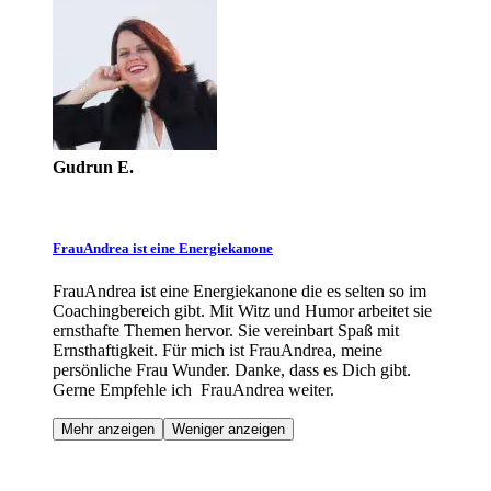
Gudrun E.
FrauAndrea ist eine Energiekanone
FrauAndrea ist eine Energiekanone die es selten so im
Coachingbereich gibt. Mit Witz und Humor arbeitet sie
ernsthafte Themen hervor. Sie vereinbart Spaß mit
Ernsthaftigkeit. Für mich ist FrauAndrea, meine
persönliche Frau Wunder. Danke, dass es Dich gibt.
Gerne Empfehle ich FrauAndrea weiter.
Mehr anzeigen
Weniger anzeigen