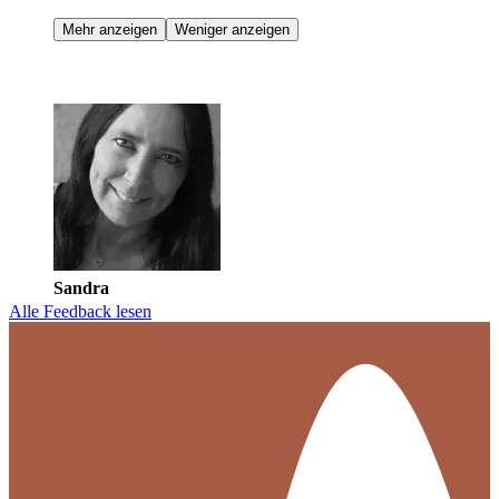
Mehr anzeigen
Weniger anzeigen
Sandra
Alle Feedback lesen