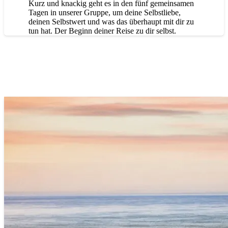
Kurz und knackig geht es in den fünf gemeinsamen
Tagen in unserer Gruppe, um deine Selbstliebe,
deinen Selbstwert und was das überhaupt mit dir zu
tun hat. Der Beginn deiner Reise zu dir selbst.