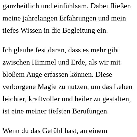
ganzheitlich und einfühlsam. Dabei fließen
meine jahrelangen Erfahrungen und mein
tiefes Wissen in die Begleitung ein.
Ich glaube fest daran, dass es mehr gibt
zwischen Himmel und Erde, als wir mit
bloßem Auge erfassen können. Diese
verborgene Magie zu nutzen, um das Leben
leichter, kraftvoller und heiler zu gestalten,
ist eine meiner tiefsten Berufungen.
Wenn du das Gefühl hast, an einem