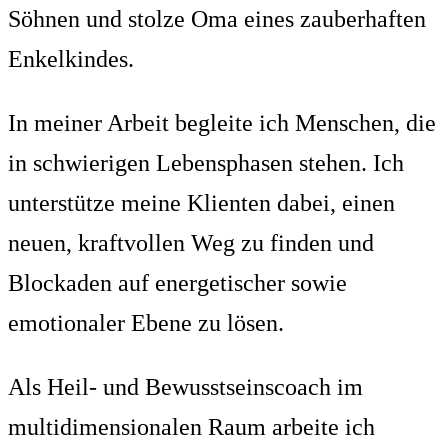
Söhnen und stolze Oma eines zauberhaften
Enkelkindes.
In meiner Arbeit begleite ich Menschen, die
in schwierigen Lebensphasen stehen. Ich
unterstütze meine Klienten dabei, einen
neuen, kraftvollen Weg zu finden und
Blockaden auf energetischer sowie
emotionaler Ebene zu lösen.
Als Heil- und Bewusstseinscoach im
multidimensionalen Raum arbeite ich