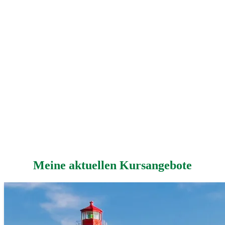
Meine aktuellen
Kursangebote