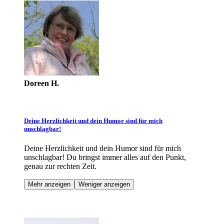
Doreen H.
Deine Herzlichkeit und dein Humor sind für mich
unschlagbar!
Deine Herzlichkeit und dein Humor sind für mich
unschlagbar! Du bringst immer alles auf den Punkt,
genau zur rechten Zeit.
Mehr anzeigen
Weniger anzeigen