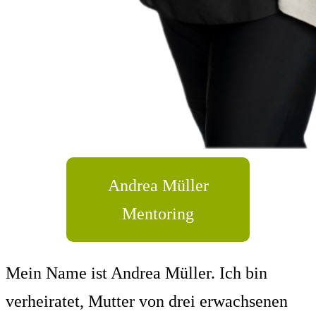
Andrea Müller
Mentoring
Mein Name ist Andrea Müller. Ich bin
verheiratet, Mutter von drei erwachsenen