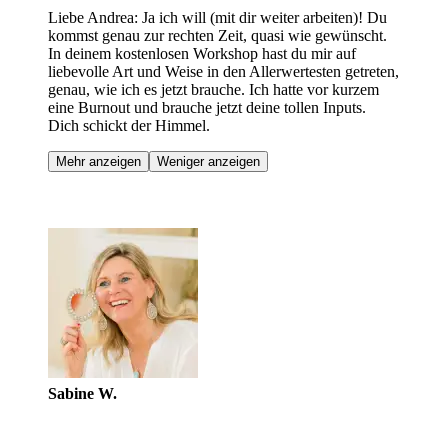
Liebe Andrea: Ja ich will (mit dir weiter arbeiten)! Du
kommst genau zur rechten Zeit, quasi wie gewünscht.
In deinem kostenlosen Workshop hast du mir auf
liebevolle Art und Weise in den Allerwertesten getreten,
genau, wie ich es jetzt brauche. Ich hatte vor kurzem
eine Burnout und brauche jetzt deine tollen Inputs.
Dich schickt der Himmel.
Mehr anzeigen
Weniger anzeigen
Sabine W.